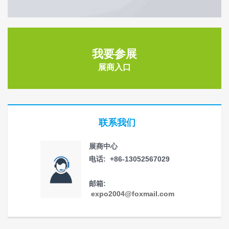
我要参展
展商入口
联系我们
展商中心
电话: +86-13052567029
邮箱:
expo2004@foxmail.com