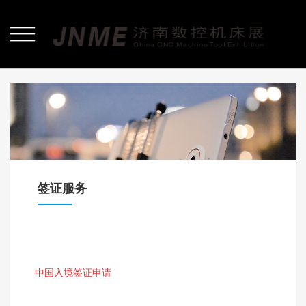

签证服务
中国入境签证申请