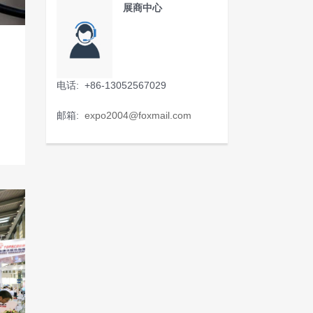
展商中心
电话: +86-13052567029
邮箱:
expo2004@foxmail.com