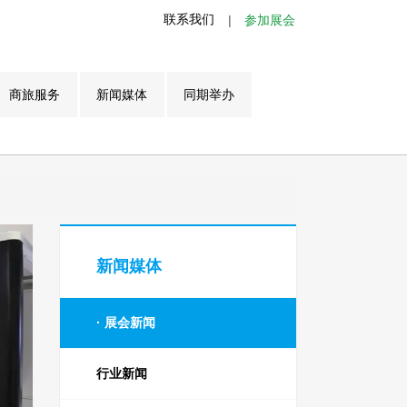
联系我们
|
参加展会
商旅服务
新闻媒体
同期举办
新闻媒体
展会新闻
行业新闻