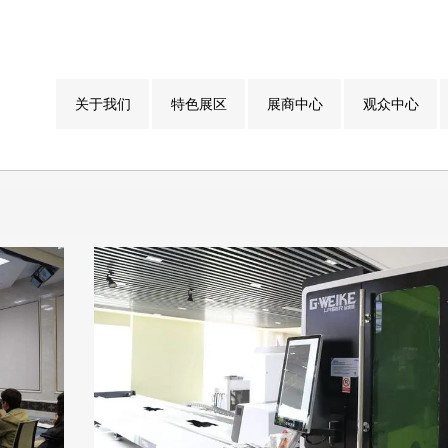
关于我们
特色展区
展商中心
观众中心