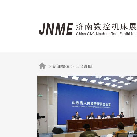

新闻媒体
展会新闻