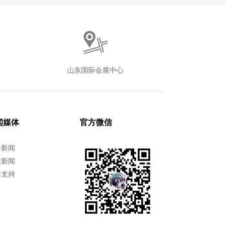
山东国际会展中心
闻媒体
官方微信
会新闻
业新闻
体支持