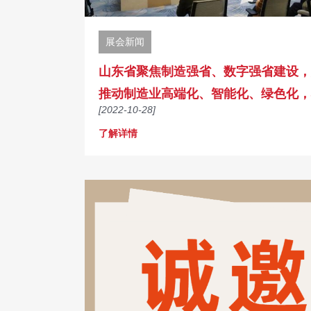
展会新闻
山东省聚焦制造强省、数字强省建设，
推动制造业高端化、智能化、绿色化，
[2022-10-28]
这四个方面持续推动工业设计发展
了解详情