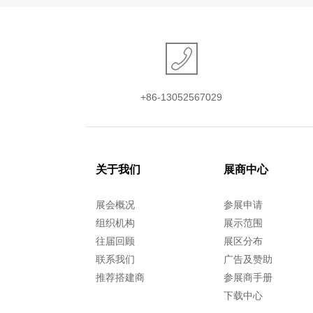
+86-13052567029
关于我们
展商中心
展会概况
参展申请
组织机构
展示范围
往届回顾
展区分布
联系我们
广告及赞助
推荐搭建商
参展商手册
下载中心