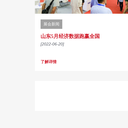
展会新闻
山东5月经济数据跑赢全国
[2022-06-20]
了解详情