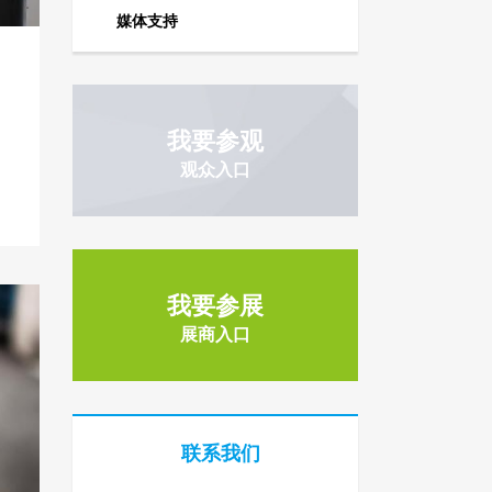
媒体支持
我要参观
观众入口
我要参展
展商入口
联系我们