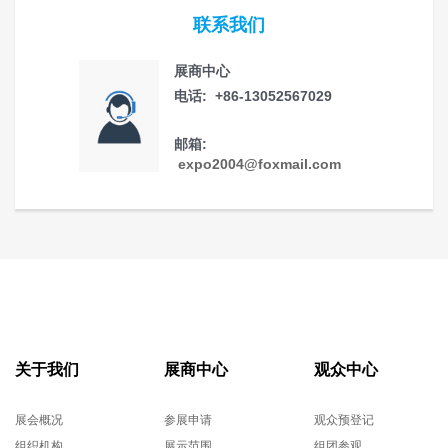
联系我们
展商中心
电话: +86-13052567029
邮箱:
expo2004@foxmail.com
关于我们
展商中心
观众中心
展会概况
参展申请
观众预登记
组织机构
展示范围
组团参观