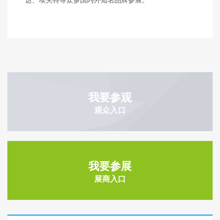
我要参观
观众入口
我要参展
展商入口