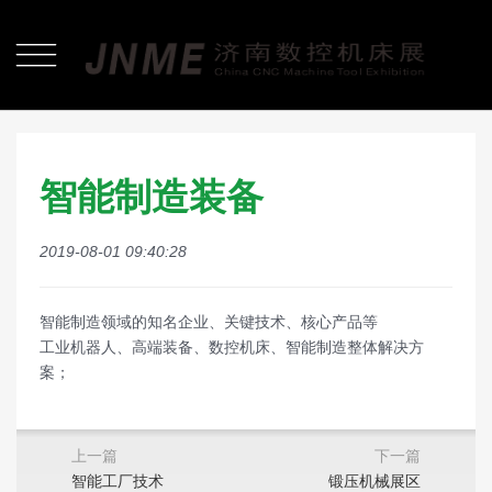

智能制造装备
2019-08-01 09:40:28
智能制造领域的知名企业、关键技术、核心产品等
工业机器人、高端装备、数控机床、智能制造整体解决方
案；
上一篇
下一篇
智能工厂技术
锻压机械展区